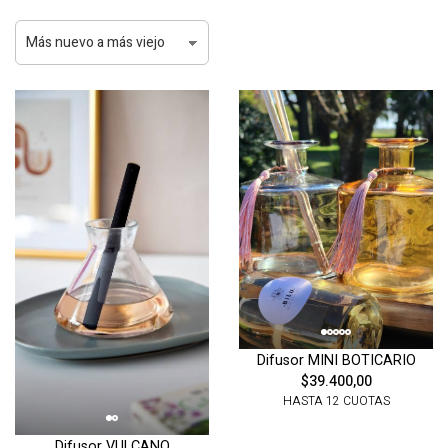
Difusor MINI BOTICARIO
$39.400,00
HASTA 12 CUOTAS
Difusor VULCANO