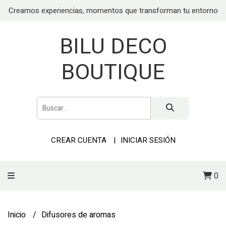
Creamos experiencias, momentos que transforman tu entorno
BILU DECO
BOUTIQUE
CREAR CUENTA
INICIAR SESIÓN
0
Inicio
Difusores de aromas