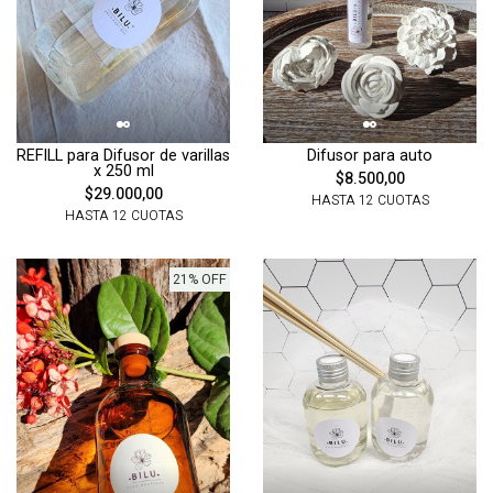
REFILL para Difusor de varillas
Difusor para auto
x 250 ml
$8.500,00
$29.000,00
HASTA 12 CUOTAS
HASTA 12 CUOTAS
21% OFF