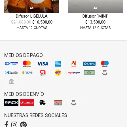
Difusor LIBÉLULA
Difusor "MINI"
$21.000,00
$16.500,00
$13.500,00
HASTA 12 CUOTAS
HASTA 12 CUOTAS
MEDIOS DE PAGO
MEDIOS DE ENVÍO
NUESTRAS REDES SOCIALES