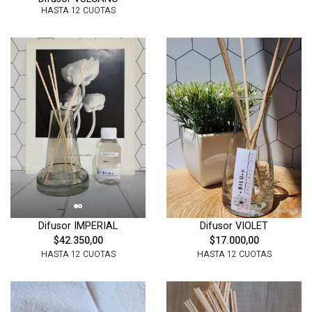
HASTA 12 CUOTAS
Difusor IMPERIAL
Difusor VIOLET
$42.350,00
$17.000,00
HASTA 12 CUOTAS
HASTA 12 CUOTAS