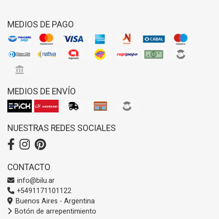
MEDIOS DE PAGO
MEDIOS DE ENVÍO
NUESTRAS REDES SOCIALES
CONTACTO
info@bilu.ar
+5491171101122
Buenos Aires - Argentina
Botón de arrepentimiento