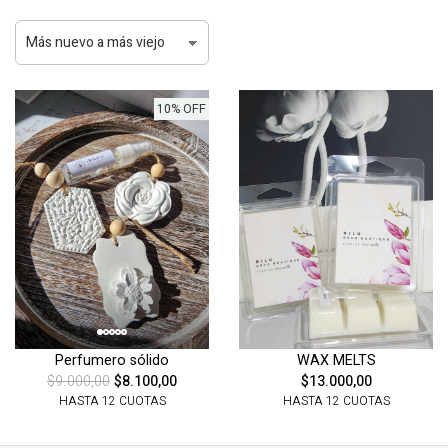
10% OFF
Perfumero sólido
WAX MELTS
$9.000,00
$8.100,00
$13.000,00
HASTA 12 CUOTAS
HASTA 12 CUOTAS