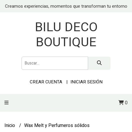
Creamos experiencias, momentos que transforman tu entorno
BILU DECO
BOUTIQUE
CREAR CUENTA
INICIAR SESIÓN
0
Inicio
Wax Melt y Perfumeros sólidos