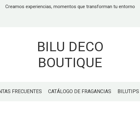
Creamos experiencias, momentos que transforman tu entorno
BILU DECO
BOUTIQUE
NTAS FRECUENTES
CATÁLOGO DE FRAGANCIAS
BILUTIPS