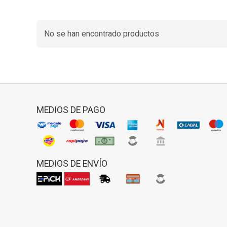
No se han encontrado productos
MEDIOS DE PAGO
MEDIOS DE ENVÍO