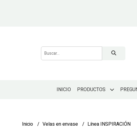
INICIO
PREGU
PRODUCTOS
Inicio
Velas en envase
Línea INSPIRACIÓN