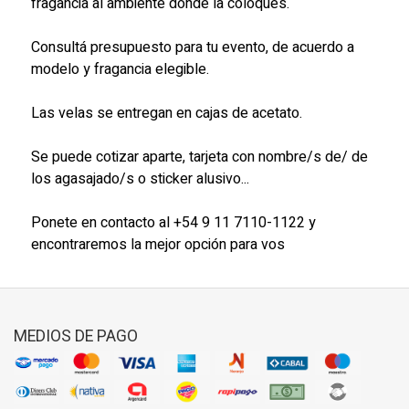
fragancia al ambiente donde la coloques.
Consultá presupuesto para tu evento, de acuerdo a
modelo y fragancia elegible.
Las velas se entregan en cajas de acetato.
Se puede cotizar aparte, tarjeta con nombre/s de/ de
los agasajado/s o sticker alusivo...
Ponete en contacto al +54 9 11 7110-1122 y
encontraremos la mejor opción para vos
MEDIOS DE PAGO