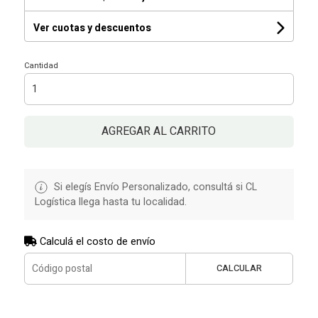
Ver cuotas y descuentos
Cantidad
AGREGAR AL CARRITO
Si elegís Envío Personalizado, consultá si CL
Logística llega hasta tu localidad.
Calculá el costo de envío
CALCULAR