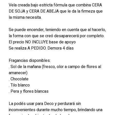
Vela creada bajo estricta fórmula que combina CERA
DE SOJA y CERA DE ABEJA que le da la firmeza que
la misma necesita.
Se puede encender, teniendo en cuenta que al hacerlo,
la forma con que se creó desaparecerá por completo.
El precio NO INCLUYE base de apoyo
Se realiza A PEDIDO. Demora 4 días
Fragancias disponibles:
. Sol de la mañana (fresco, olor a campo de flores al
amanecer)
. Chocolate
. Tilo blanco
. Pera y flores blancas
La podés usar para Deco y perdurará sin
inconvenientes durante mucho tiempo, brindando una