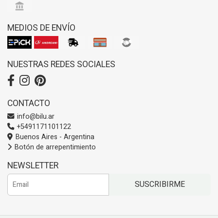
MEDIOS DE ENVÍO
NUESTRAS REDES SOCIALES
CONTACTO
info@bilu.ar
+5491171101122
Buenos Aires - Argentina
Botón de arrepentimiento
NEWSLETTER
SUSCRIBIRME