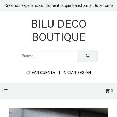
Creamos experiencias, momentos que transforman tu entorno
BILU DECO
BOUTIQUE
CREAR CUENTA
INICIAR SESIÓN
0